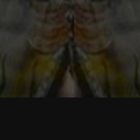
Username