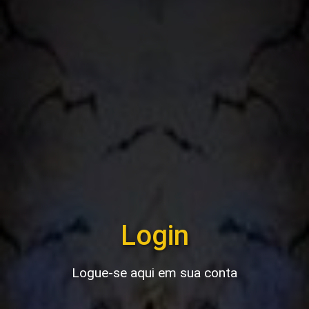
Login
Logue-se aqui em sua conta