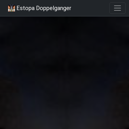
Estopa Doppelganger